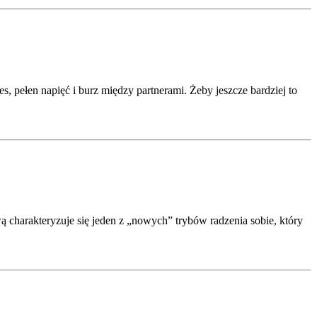
es, pełen napięć i burz między partnerami. Żeby jeszcze bardziej to
ą charakteryzuje się jeden z „nowych” trybów radzenia sobie, który