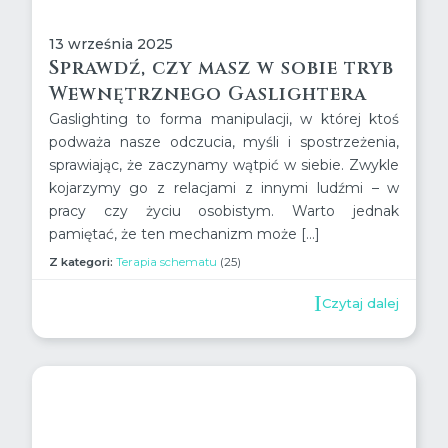
13 września 2025
Sprawdź, czy masz w sobie tryb
Wewnętrznego Gaslightera
Gaslighting to forma manipulacji, w której ktoś
podważa nasze odczucia, myśli i spostrzeżenia,
sprawiając, że zaczynamy wątpić w siebie. Zwykle
kojarzymy go z relacjami z innymi ludźmi – w
pracy czy życiu osobistym. Warto jednak
pamiętać, że ten mechanizm może […]
Z kategori:
Terapia schematu
(25)
Czytaj dalej