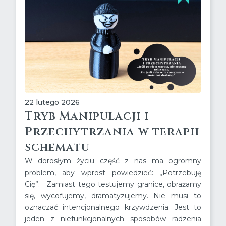
22 lutego 2026
Tryb Manipulacji i
Przechytrzania w terapii
schematu
W dorosłym życiu część z nas ma ogromny
problem, aby wprost powiedzieć: „Potrzebuję
Cię”. Zamiast tego testujemy granice, obrażamy
się, wycofujemy, dramatyzujemy. Nie musi to
oznaczać intencjonalnego krzywdzenia. Jest to
jeden z niefunkcjonalnych sposobów radzenia