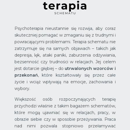
Psychoterapia nieustannie się rozwija, aby coraz
skuteczniej pomagać w zmaganiu się z trudnymi i
powracającymi problemami. Terapia schematu nie
zatrzymuje się na samych objawach – takich jak
depresja, lęk, ataki paniki, zaburzenia odżywiania,
bezsenność czy trudności w relacjach. Jej celem
jest dotarcie głębiej – do
utrwalonych wzorców i
przekonań
, które kształtowały się przez całe
życie i wciąż wpływają na emocje, zachowania i
wybory.
Większość osób rozpoczynających terapię
przychodzi właśnie z takim bagażem schematów,
które mogą ujawniać się w relacjach, pracy, w
obrazie siebie czy w sposobie przeżywania. Praca
nad nimi pozwala stopniowo przełamywać