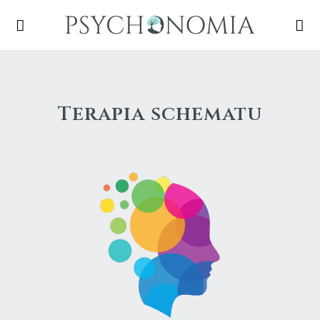
Terapia schematu