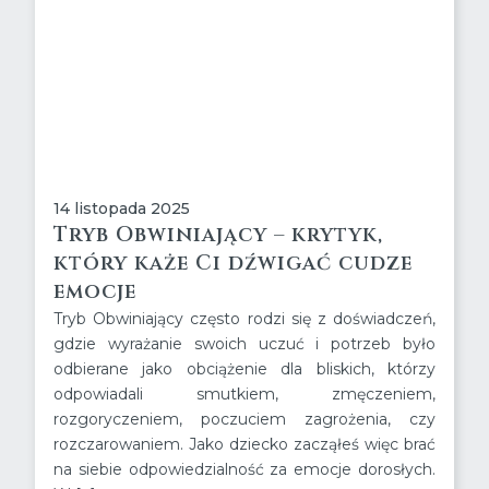
14 listopada 2025
Tryb Obwiniający – krytyk,
który każe Ci dźwigać cudze
emocje
Tryb Obwiniający często rodzi się z doświadczeń,
gdzie wyrażanie swoich uczuć i potrzeb było
odbierane jako obciążenie dla bliskich, którzy
odpowiadali smutkiem, zmęczeniem,
rozgoryczeniem, poczuciem zagrożenia, czy
rozczarowaniem. Jako dziecko zacząłeś więc brać
na siebie odpowiedzialność za emocje dorosłych.