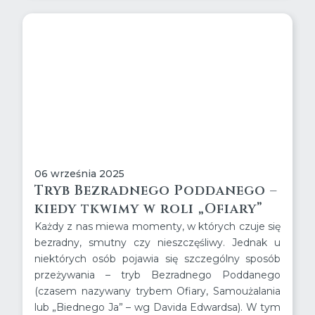
06 września 2025
Tryb Bezradnego Poddanego –
kiedy tkwimy w roli „Ofiary”
Każdy z nas miewa momenty, w których czuje się
bezradny, smutny czy nieszczęśliwy. Jednak u
niektórych osób pojawia się szczególny sposób
przeżywania – tryb Bezradnego Poddanego
(czasem nazywany trybem Ofiary, Samoużalania
lub „Biednego Ja” – wg Davida Edwardsa). W tym