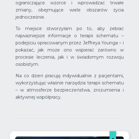
ograniczające wzorce i wprowadzać trwałe
zmiany, obejmujące wiele obszarów życia
jednocześnie.
To miejsce stworzyłam po to, aby zebrać
najważniejsze informacje o terapii schematu –
podejściu opracowanym przez Jeffreya Younga – i
pokazać, jak może ono wspierać zarówno w
procesie leczenia, jak i w świadomym rozwoju
osobistym.
Na co dzień pracuję indywidualnie z pacjentami,
wykorzystując właśnie narzędzia terapii schematu
– w atmosferze bezpieczeństwa, zrozumienia i
aktywnej współpracy.