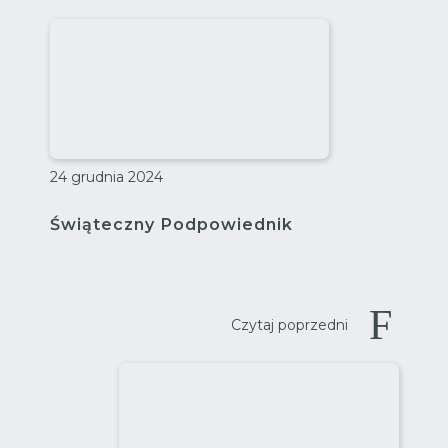
24 grudnia 2024
Świąteczny Podpowiednik
Czytaj poprzedni