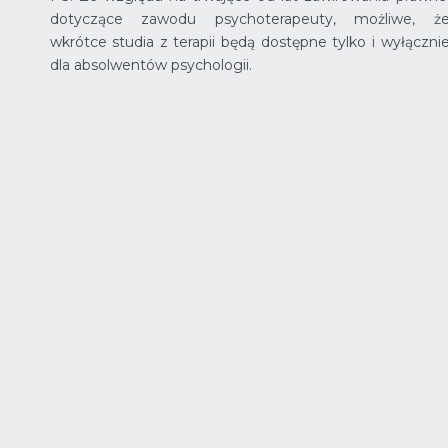
dotyczące zawodu psychoterapeuty, możliwe, ż
wkrótce studia z terapii będą dostępne tylko i wyłączni
dla absolwentów psychologii.