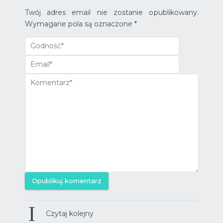
Twój adres email nie zostanie opublikowany.
Wymagane pola są oznaczone
*
Opublikuj komentarz
Czytaj kolejny