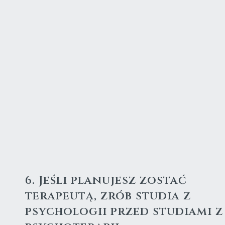
6. Jeśli planujesz zostać
terapeutą, zrób studia z
psychologii przed studiami z