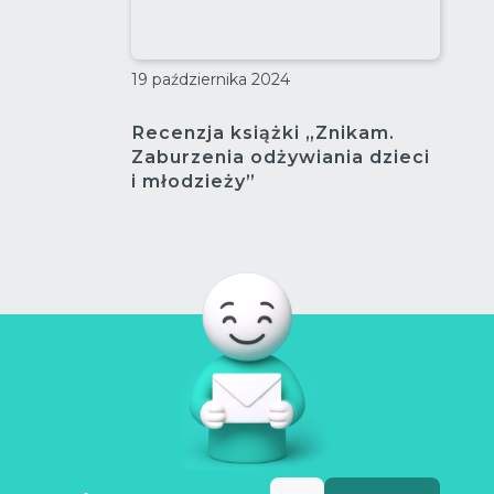
19 października 2024
Recenzja książki „Znikam.
Zaburzenia odżywiania dzieci
i młodzieży”