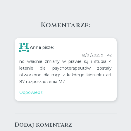
Komentarze:
Anna
pisze:
18/01/2025 o 11:42
no właśnie zmiany w prawie są i studia 4
letenie dla psychoterapeutów zostały
otworzone dla mgr z każdego kierunku art
87 rozporządzenia MZ
Odpowiedz
Dodaj komentarz