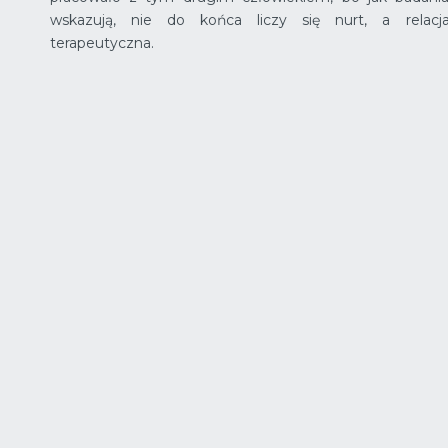
wskazują, nie do końca liczy się nurt, a relacj
terapeutyczna.