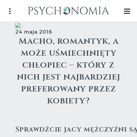
24 maja 2016
Macho, romantyk, a
może uśmiechnięty
chłopiec – który z
nich jest najbardziej
preferowany przez
kobiety?
Sprawdźcie jacy mężczyźni są