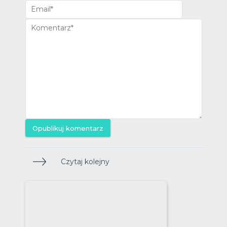
Opublikuj komentarz
Czytaj kolejny