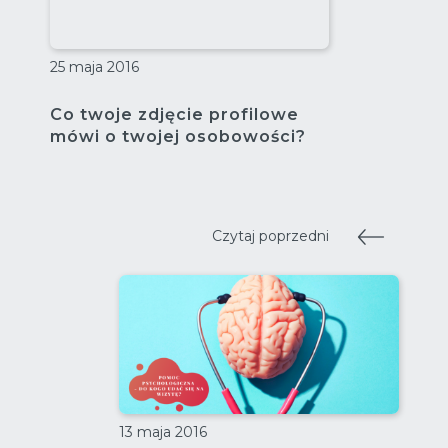
25 maja 2016
Co twoje zdjęcie profilowe
mówi o twojej osobowości?
Czytaj poprzedni
13 maja 2016