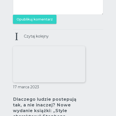
Opublikuj komentarz
Czytaj kolejny
17 marca 2023
Dlaczego ludzie postepują
tak, a nie inaczej? Nowe
wydanie książki: „Style