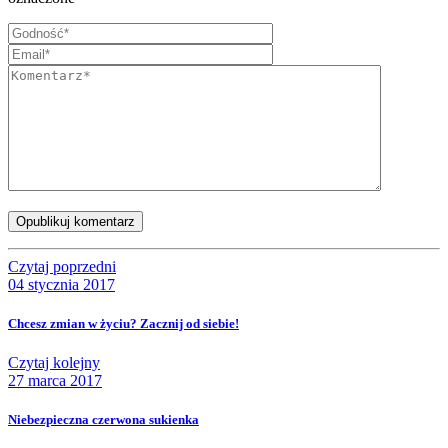
Opublikuj komentarz
Czytaj poprzedni
04 stycznia 2017
Chcesz zmian w życiu? Zacznij od siebie!
Czytaj kolejny
27 marca 2017
Niebezpieczna czerwona sukienka