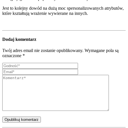
Jest to kolejny dowód na dużą moc spersonalizowanych atrybutów,
które kształtują wrażenie wywierane na innych.
Dodaj komentarz
Twój adres email nie zostanie opublikowany.
Wymagane pola są
oznaczone
*
Opublikuj komentarz