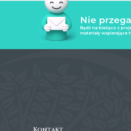
Nie przega
Bądź na bieżąco z proj
materiały wspierające 
Kontakt