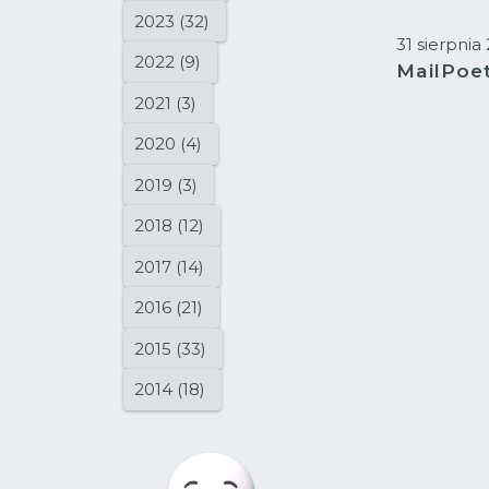
2023 (32)
31 sierpnia
2022 (9)
MailPoe
2021 (3)
2020 (4)
2019 (3)
2018 (12)
2017 (14)
2016 (21)
2015 (33)
2014 (18)