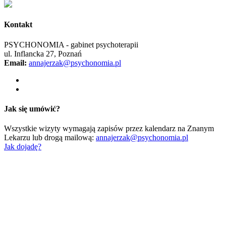
Kontakt
PSYCHONOMIA - gabinet psychoterapii
ul. Inflancka 27, Poznań
Email:
annajerzak@psychonomia.pl
Jak się umówić?
Wszystkie wizyty wymagają zapisów przez kalendarz na Znanym
Lekarzu lub drogą mailową:
annajerzak@psychonomia.pl
Jak dojadę?