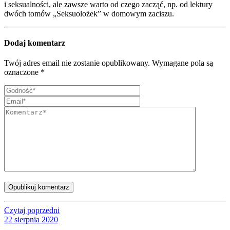
i seksualności, ale zawsze warto od czego zacząć, np. od lektury
dwóch tomów „Seksuolożek” w domowym zaciszu.
Dodaj komentarz
Twój adres email nie zostanie opublikowany.
Wymagane pola są
oznaczone
*
Opublikuj komentarz
Czytaj poprzedni
22 sierpnia 2020