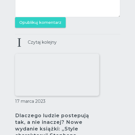
Opublikuj komentarz
Czytaj kolejny
17 marca 2023
Dlaczego ludzie postepują
tak, a nie inaczej? Nowe
wydanie książki: „Style